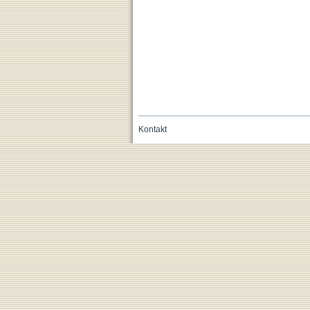
Kontakt