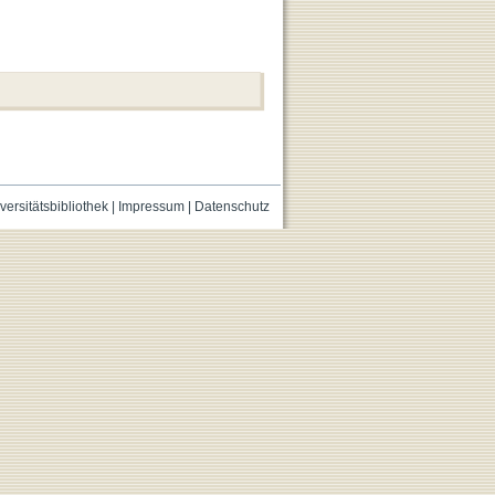
versitätsbibliothek
|
Impressum
|
Datenschutz