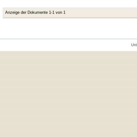
Anzeige der Dokumente 1-1 von 1
Uni