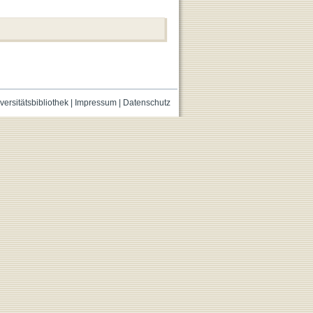
versitätsbibliothek
|
Impressum
|
Datenschutz