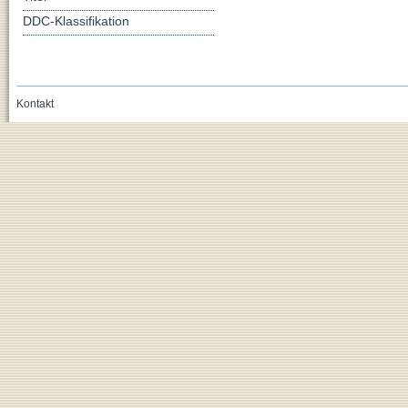
DDC-Klassifikation
Kontakt