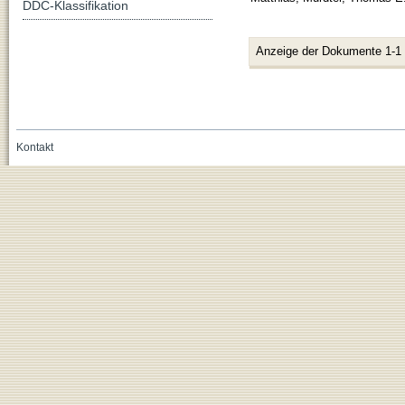
DDC-Klassifikation
Anzeige der Dokumente 1-1
Kontakt