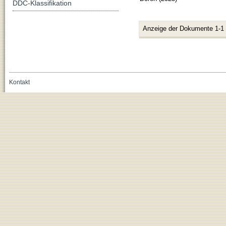
DDC-Klassifikation
Anzeige der Dokumente 1-1
Kontakt