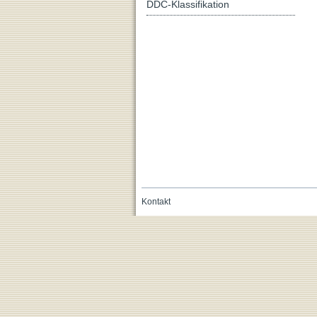
DDC-Klassifikation
Kontakt