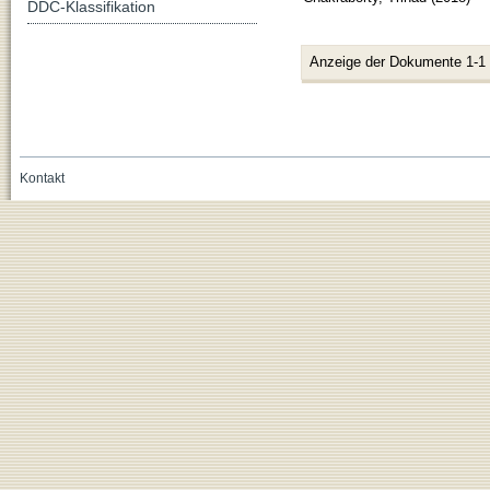
DDC-Klassifikation
Anzeige der Dokumente 1-1
Kontakt