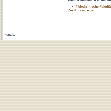
4 Medizinische Fakultä
Zur Kurzanzeige
Kontakt