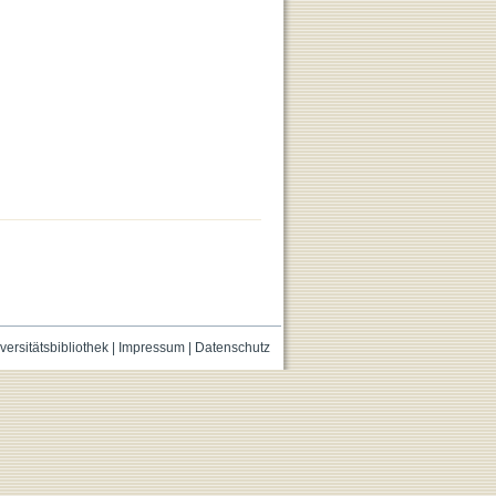
versitätsbibliothek
|
Impressum
|
Datenschutz