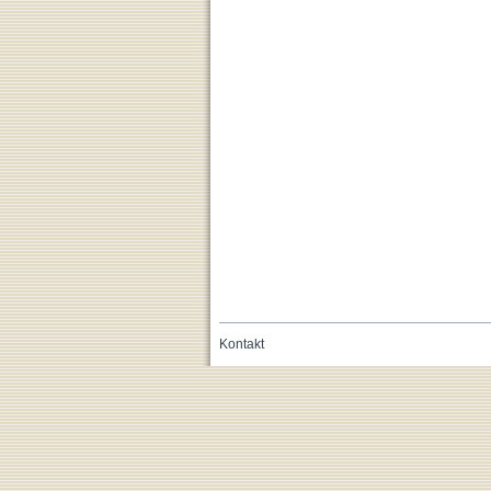
Kontakt