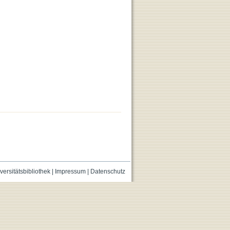
versitätsbibliothek
|
Impressum
|
Datenschutz