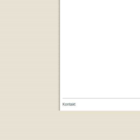
Kontakt