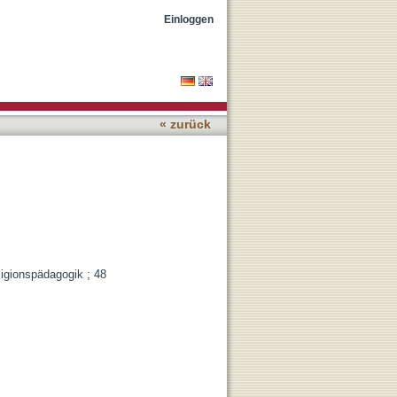
Einloggen
« zurück
igionspädagogik ; 48