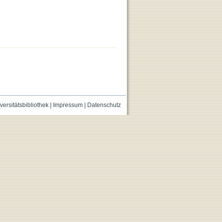
versitätsbibliothek
|
Impressum
|
Datenschutz