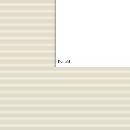
Kontakt