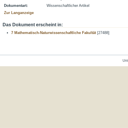
Dokumentart:
Wissenschaftlicher Artikel
Zur Langanzeige
Das Dokument erscheint in:
7 Mathematisch-Naturwissenschaftliche Fakultät
[27488]
Uni