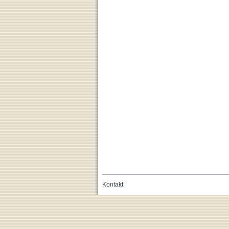
Kontakt