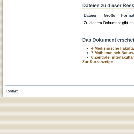
Dateien zu dieser Res
Dateien
Größe
Forma
Zu diesem Dokument gibt es 
Das Dokument erschein
4 Medizinische Fakultä
7 Mathematisch-Naturwi
8 Zentrale, interfakult
Zur Kurzanzeige
Kontakt