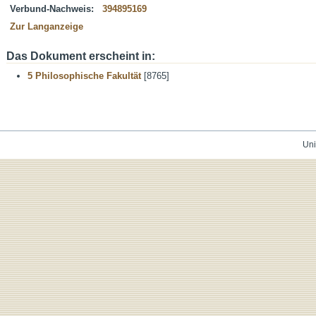
Verbund-Nachweis:
394895169
Zur Langanzeige
Das Dokument erscheint in:
5 Philosophische Fakultät
[8765]
Uni