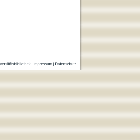
versitätsbibliothek
|
Impressum
|
Datenschutz