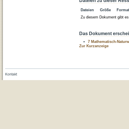
Dateien zu dieser Res
Dateien
Größe
Forma
Zu diesem Dokument gibt es 
Das Dokument erschein
7 Mathematisch-Naturwi
Zur Kurzanzeige
Kontakt