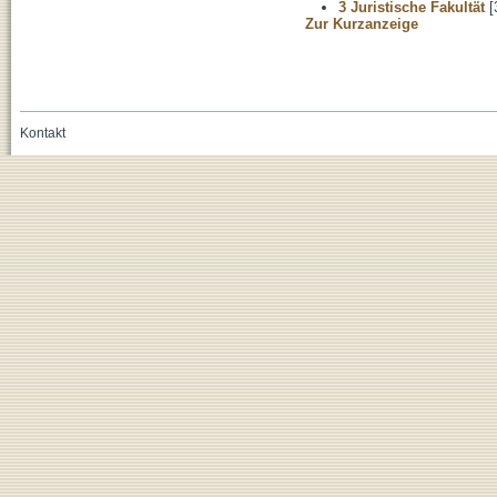
3 Juristische Fakultät
[
Zur Kurzanzeige
Kontakt