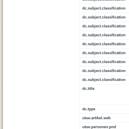
dc.subject.classification
dc.subject.classification
dc.subject.classification
dc.subject.classification
dc.subject.classification
dc.subject.classification
dc.subject.classification
dc.subject.classification
dc.subject.classification
dc.title
dc.type
utue.artikel.swb
utue.personen.pnd