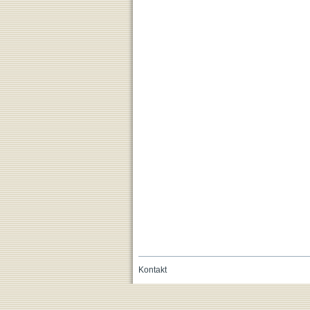
Kontakt