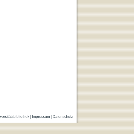
versitätsbibliothek
|
Impressum
|
Datenschutz