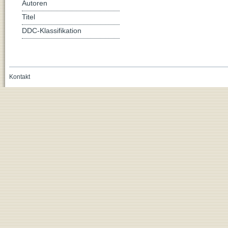
Autoren
Titel
DDC-Klassifikation
Kontakt