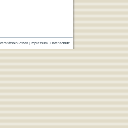
versitätsbibliothek
|
Impressum
|
Datenschutz