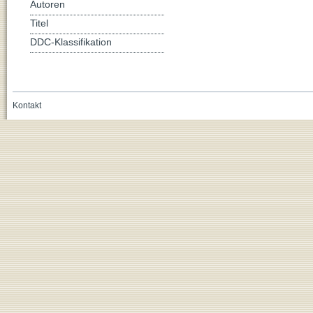
Autoren
Titel
DDC-Klassifikation
Kontakt