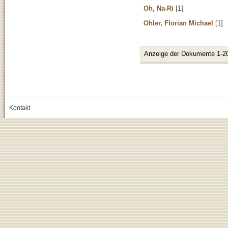
Oh, Na-Ri
[1]
Ohler, Florian Michael
[1]
Anzeige der Dokumente 1-2
Kontakt