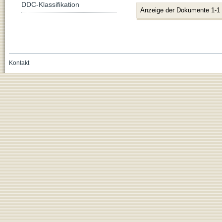
DDC-Klassifikation
Anzeige der Dokumente 1-1
Kontakt