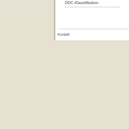
DDC-Klassifikation
Kontakt