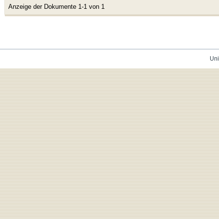
Anzeige der Dokumente 1-1 von 1
Uni