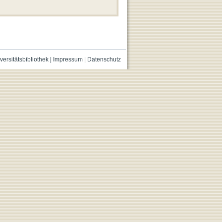
versitätsbibliothek
|
Impressum
|
Datenschutz