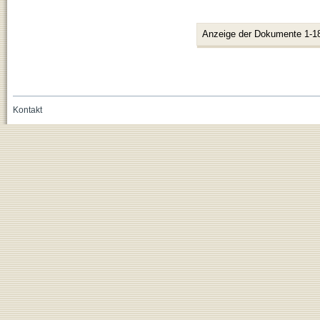
Anzeige der Dokumente 1-1
Kontakt