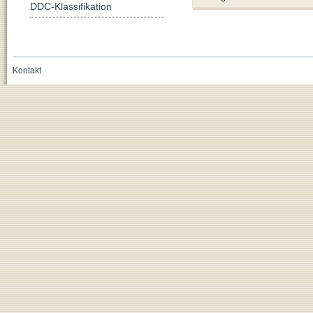
DDC-Klassifikation
Kontakt