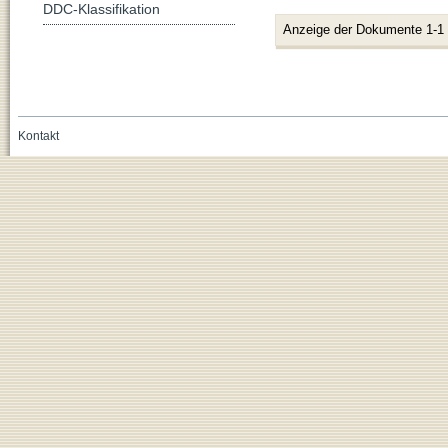
DDC-Klassifikation
Anzeige der Dokumente 1-1
Kontakt