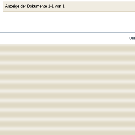
Anzeige der Dokumente 1-1 von 1
Uni