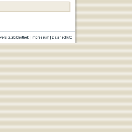
versitätsbibliothek
|
Impressum
|
Datenschutz