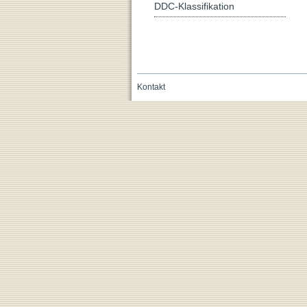
DDC-Klassifikation
Kontakt