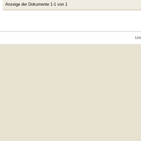
Anzeige der Dokumente 1-1 von 1
Uni