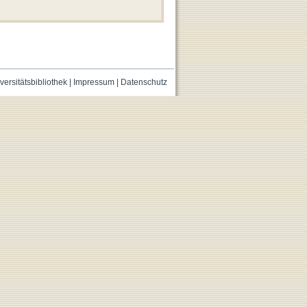
versitätsbibliothek
|
Impressum
|
Datenschutz