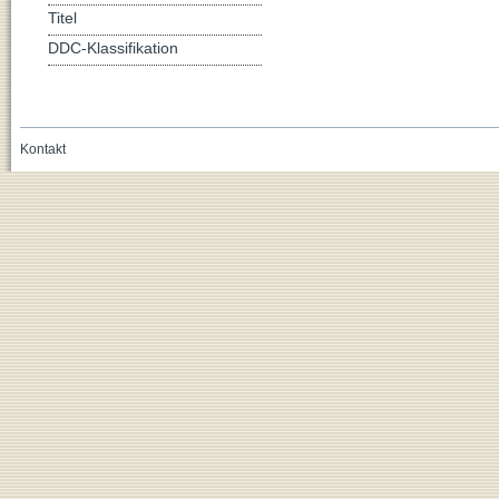
Titel
DDC-Klassifikation
Kontakt