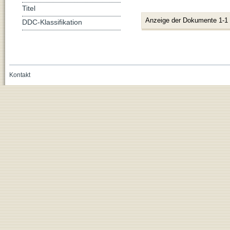
Titel
Anzeige der Dokumente 1-1
DDC-Klassifikation
Kontakt