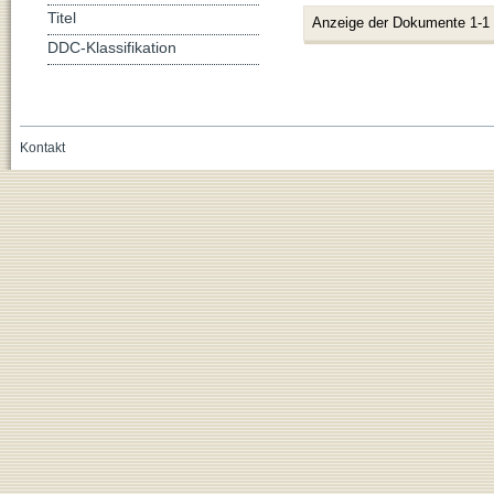
Titel
Anzeige der Dokumente 1-1
DDC-Klassifikation
Kontakt