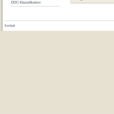
DDC-Klassifikation
Kontakt