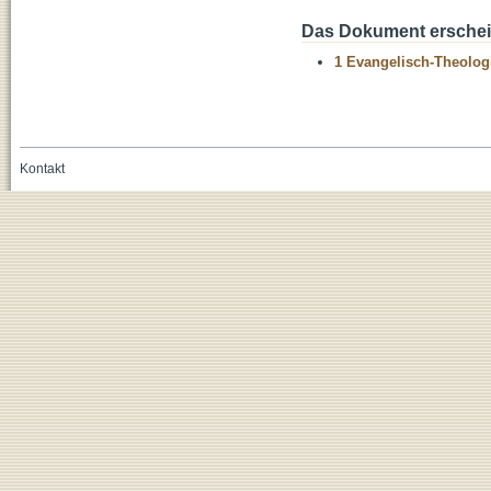
Das Dokument erschein
1 Evangelisch-Theolog
Kontakt