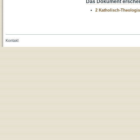
Das Dokument erschein
2 Katholisch-Theologis
Kontakt