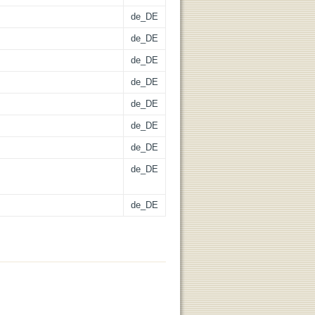
de_DE
de_DE
de_DE
de_DE
de_DE
de_DE
de_DE
de_DE
de_DE