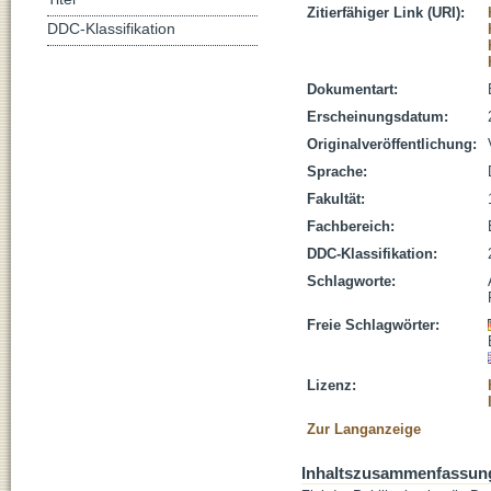
Zitierfähiger Link (URI):
DDC-Klassifikation
Dokumentart:
Erscheinungsdatum:
Originalveröffentlichung:
Sprache:
Fakultät:
Fachbereich:
DDC-Klassifikation:
Schlagworte:
Freie Schlagwörter:
Lizenz:
Zur Langanzeige
Inhaltszusammenfassun