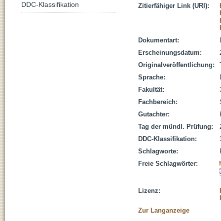
DDC-Klassifikation
Zitierfähiger Link (URI):
Dokumentart:
Erscheinungsdatum:
Originalveröffentlichung:
Sprache:
Fakultät:
Fachbereich:
Gutachter:
Tag der mündl. Prüfung:
DDC-Klassifikation:
Schlagworte:
Freie Schlagwörter:
Lizenz:
Zur Langanzeige