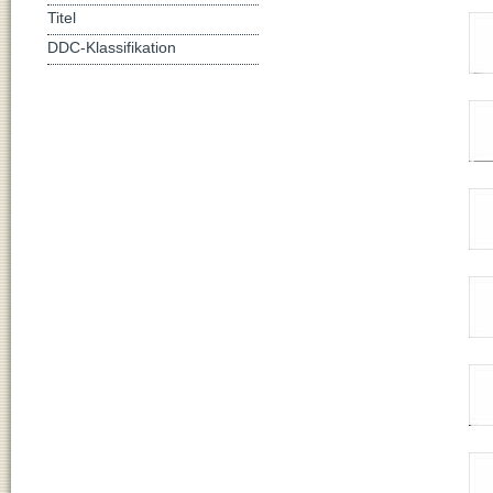
Titel
DDC-Klassifikation