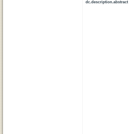
dc.description.abstract