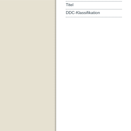
Titel
DDC-Klassifikation