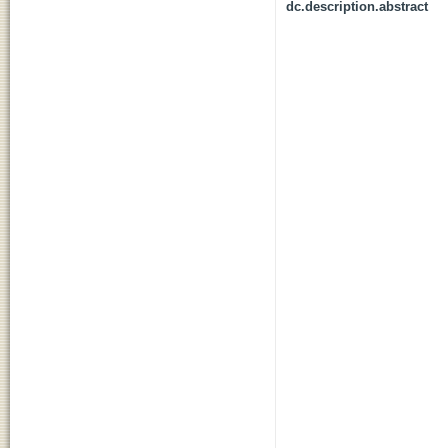
dc.description.abstract