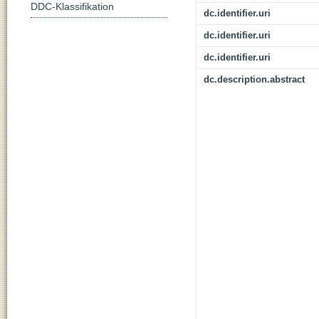
DDC-Klassifikation
dc.identifier.uri
dc.identifier.uri
dc.identifier.uri
dc.description.abstract