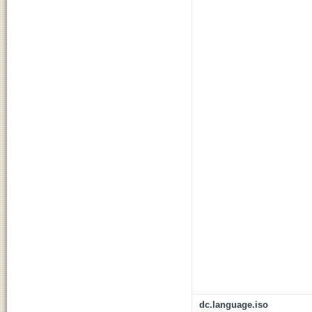
dc.language.iso