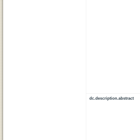
dc.description.abstract