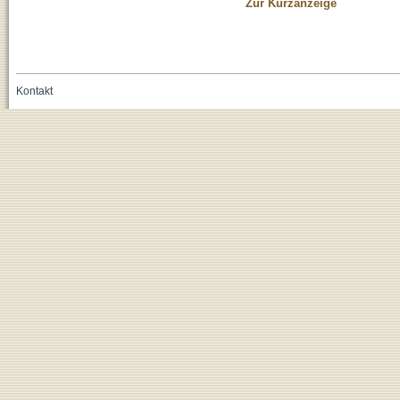
Zur Kurzanzeige
Kontakt