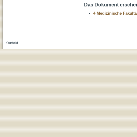
Das Dokument erschein
4 Medizinische Fakultä
Kontakt