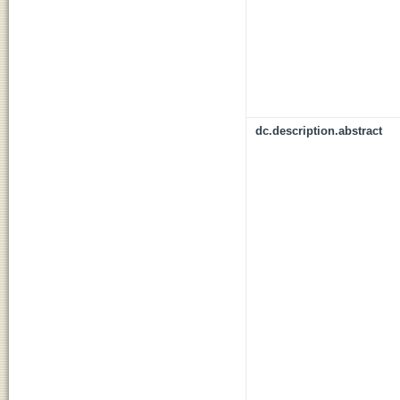
dc.description.abstract