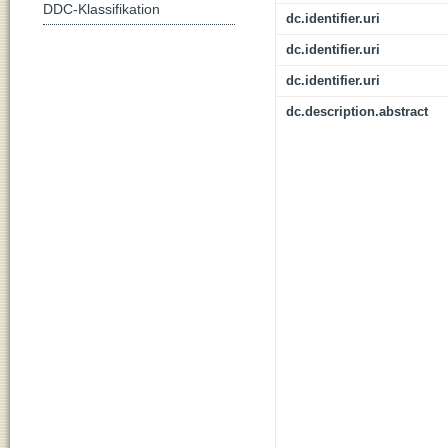
DDC-Klassifikation
dc.identifier.uri
dc.identifier.uri
dc.identifier.uri
dc.description.abstract