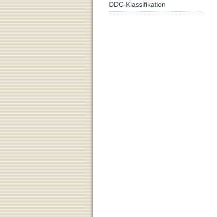
DDC-Klassifikation