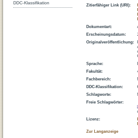
DDC-Klassifikation
Zitierfähiger Link (URI):
Dokumentart:
Erscheinungsdatum:
Originalveröffentlichung:
Sprache:
Fakultät:
Fachbereich:
DDC-Klassifikation:
Schlagworte:
Freie Schlagwörter:
Lizenz:
Zur Langanzeige