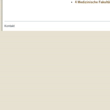
4 Medizinische Fakultä
Kontakt