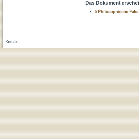
Das Dokument erschein
5 Philosophische Fakul
Kontakt