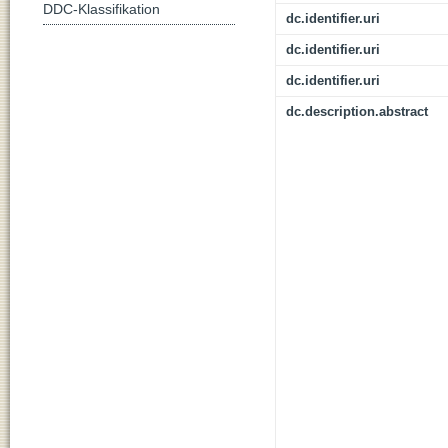
DDC-Klassifikation
dc.identifier.uri
dc.identifier.uri
dc.identifier.uri
dc.description.abstract