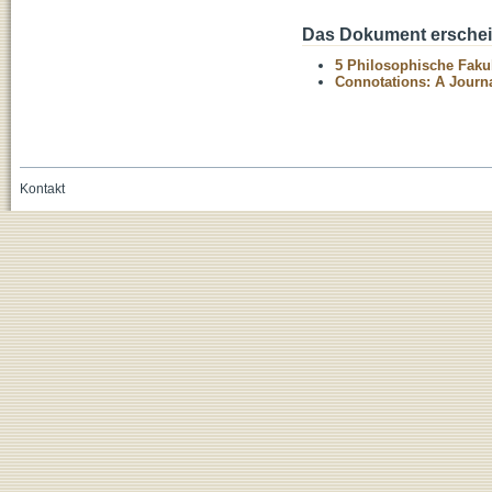
Das Dokument erschein
5 Philosophische Fakul
Connotations: A Journal
Kontakt